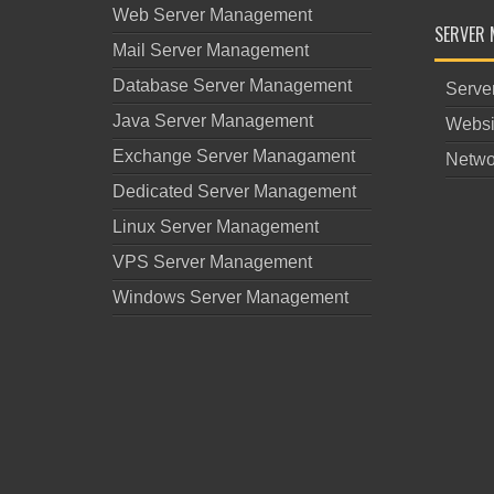
Web Server Management
SERVER 
Mail Server Management
Database Server Management
Serve
Java Server Management
Websi
Exchange Server Managament
Netwo
Dedicated Server Management
Linux Server Management
VPS Server Management
Windows Server Management